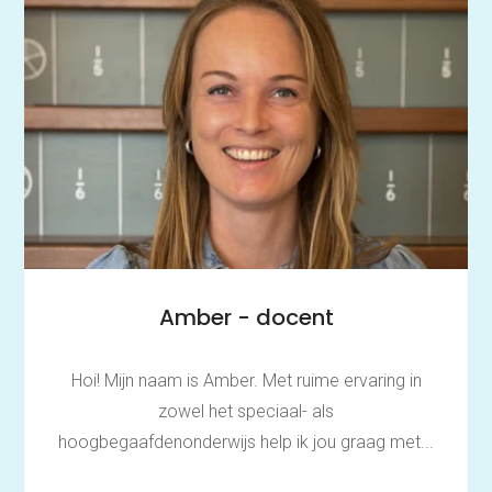
Amber - docent
Hoi! Mijn naam is Amber. Met ruime ervaring in
zowel het speciaal- als
hoogbegaafdenonderwijs help ik jou graag met...