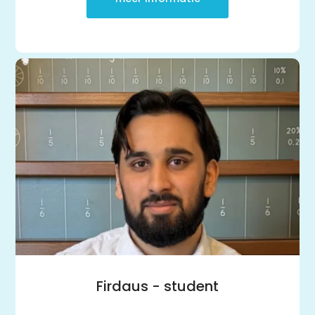
Firdaus - student