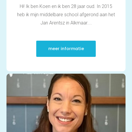
Hi! Ik ben Koen en ik ben 28 jaar oud. In 2015
heb ik mijn middelbare school afgerond aan het
Jan Arentsz in Alkmaar....
meer informatie