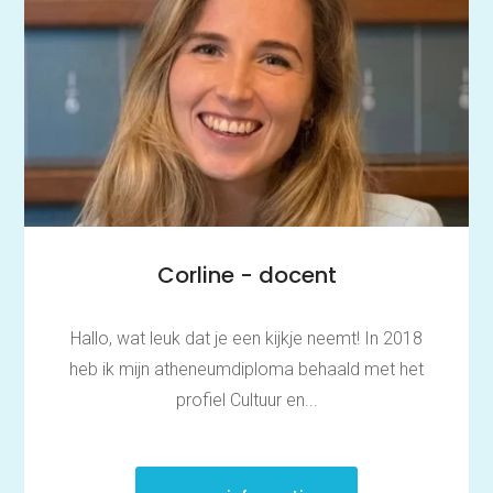
Corline - docent
Hallo, wat leuk dat je een kijkje neemt! In 2018
heb ik mijn atheneumdiploma behaald met het
profiel Cultuur en...