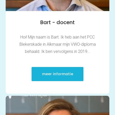
Bart - docent
Hoi! Mijn naam is Bart. Ik heb aan het PCC
Blekerskade in Alkmaar mijn VWO-diploma
behaald. Ik ben vervolgens in 2019...
meer informatie