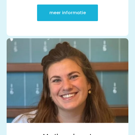
meer informatie