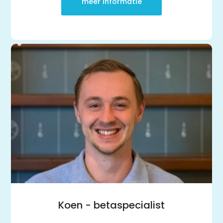
meer informatie
Koen - betaspecialist