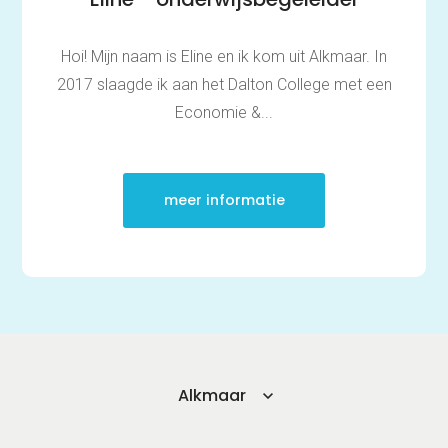
Hoi! Mijn naam is Eline en ik kom uit Alkmaar. In
2017 slaagde ik aan het Dalton College met een
Economie &...
meer informatie
Alkmaar