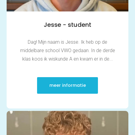
Jesse - student
Dag! Mijn naam is Jesse. Ik heb op de
middelbare school VWO gedaan. In de derde
klas koos ik wiskunde A en kwam er in de...
meer informatie