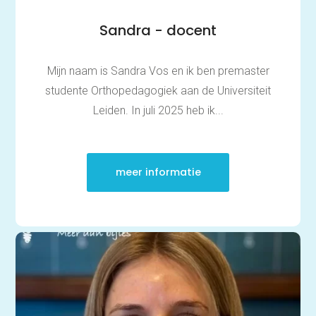
Sandra - docent
Mijn naam is Sandra Vos en ik ben premaster
studente Orthopedagogiek aan de Universiteit
Leiden. In juli 2025 heb ik...
meer informatie