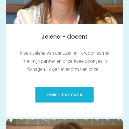
Jelena - docent
Ik ben Jelena van der Laan en ik woon samen
met mijn partner en onze twee zoontjes in
Schagen. Ik geniet enorm van onze...
meer informatie