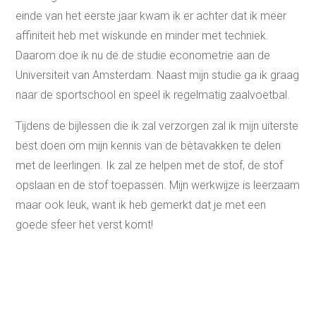
einde van het eerste jaar kwam ik er achter dat ik meer
affiniteit heb met wiskunde en minder met techniek.
Daarom doe ik nu de de studie econometrie aan de
Universiteit van Amsterdam. Naast mijn studie ga ik graag
naar de sportschool en speel ik regelmatig zaalvoetbal.
Tijdens de bijlessen die ik zal verzorgen zal ik mijn uiterste
best doen om mijn kennis van de bètavakken te delen
met de leerlingen. Ik zal ze helpen met de stof, de stof
opslaan en de stof toepassen. Mijn werkwijze is leerzaam
maar ook leuk, want ik heb gemerkt dat je met een
goede sfeer het verst komt!