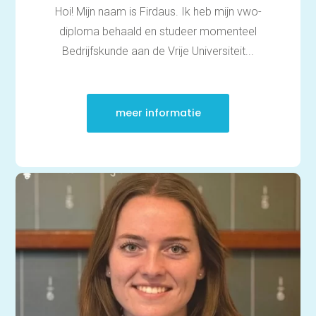
Hoi! Mijn naam is Firdaus. Ik heb mijn vwo-
diploma behaald en studeer momenteel
Bedrijfskunde aan de Vrije Universiteit...
meer informatie