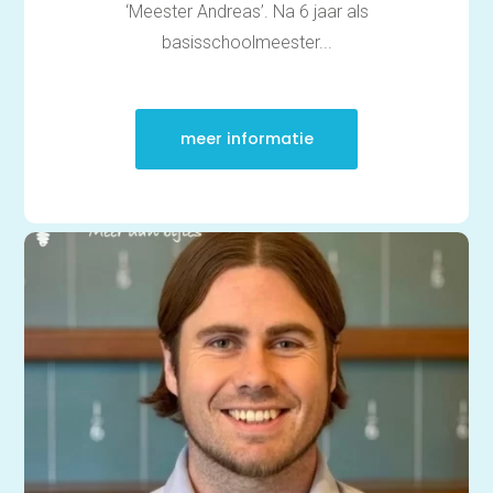
‘Meester Andreas’. Na 6 jaar als
basisschoolmeester...
meer informatie