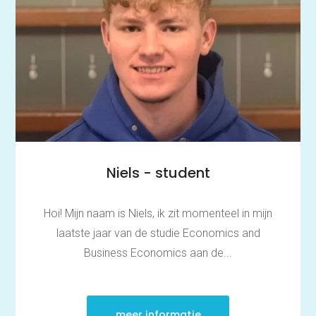
Niels - student
Hoi! Mijn naam is Niels, ik zit momenteel in mijn
laatste jaar van de studie Economics and
Business Economics aan de...
meer informatie