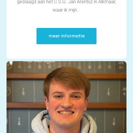
geslaagd aan het C.S.G. Jan Arentsz in Alkmaar,
waar ik mijn...
meer informatie