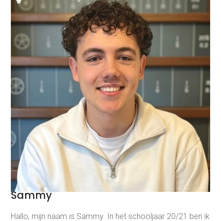
Sammy
Hallo, mijn naam is Sammy. In het schooljaar 20/21 ben ik