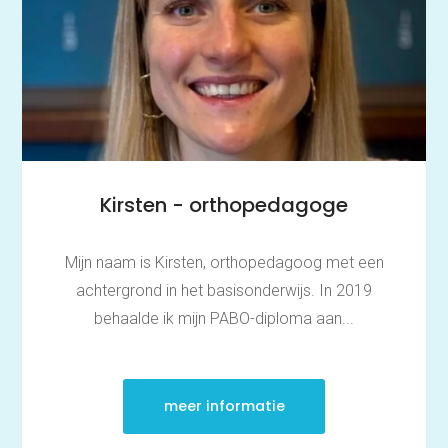
Kirsten - orthopedagoge
Mijn naam is Kirsten, orthopedagoog met een
achtergrond in het basisonderwijs. In 2019
behaalde ik mijn PABO-diploma aan...
meer informatie