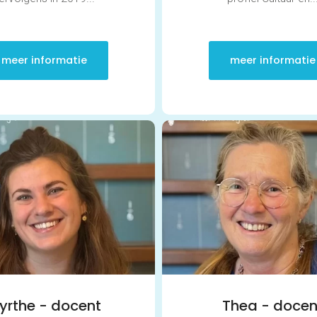
meer informatie
meer informatie
yrthe - docent
Thea - docen