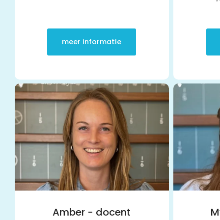
meer informatie
Amber - docent
M