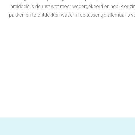
Inmiddels is de rust wat meer wedergekeerd en heb ik er zi
pakken en te ontdekken wat er in de tussentijd allemaal is ve