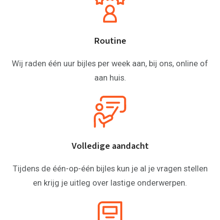
Routine
Wij raden één uur bijles per week aan, bij ons, online of
aan huis.
Volledige aandacht
Tijdens de één-op-één bijles kun je al je vragen stellen
en krijg je uitleg over lastige onderwerpen.