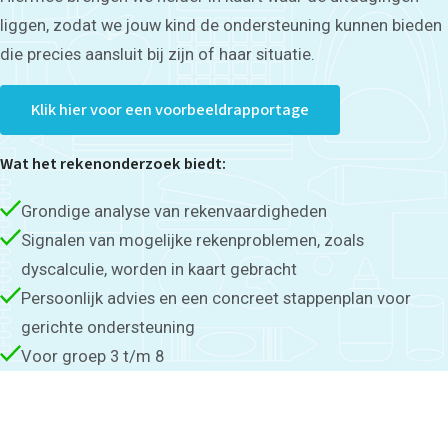
liggen, zodat we jouw kind de ondersteuning kunnen bieden
die precies aansluit bij zijn of haar situatie.
Klik hier voor een voorbeeldrapportage
Wat het rekenonderzoek biedt:
Grondige analyse van rekenvaardigheden
Signalen van mogelijke rekenproblemen, zoals
dyscalculie, worden in kaart gebracht
Persoonlijk advies en een concreet stappenplan voor
gerichte ondersteuning
Voor groep 3 t/m 8