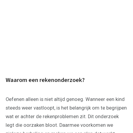
Waarom een rekenonderzoek?
Oefenen alleen is niet altijd genoeg. Wanneer een kind
steeds weer vastloopt, is het belangrijk om te begrijpen
wat er achter de rekenproblemen zit. Dit onderzoek
legt die oorzaken bloot. Daarmee voorkomen we