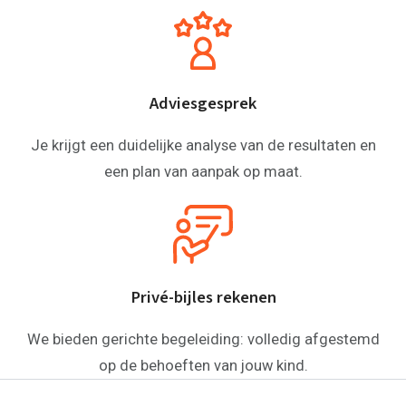
Adviesgesprek
Je krijgt een duidelijke analyse van de resultaten en
een plan van aanpak op maat.
Privé-bijles rekenen
We bieden gerichte begeleiding: volledig afgestemd
op de behoeften van jouw kind.