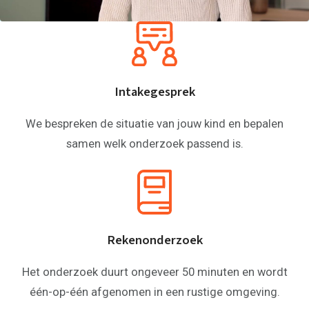
Intakegesprek
We bespreken de situatie van jouw kind en bepalen
samen welk onderzoek passend is.
Rekenonderzoek
Het onderzoek duurt ongeveer 50 minuten en wordt
één-op-één afgenomen in een rustige omgeving.