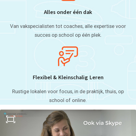
Alles onder één dak
Van vakspecialisten tot coaches, alle expertise voor
succes op school op één plek.
Flexibel & Kleinschalig Leren
Rustige lokalen voor focus, in de praktijk, thuis, op
school of online.