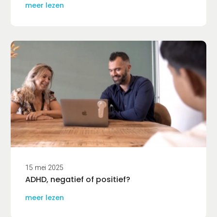
meer lezen
15 mei 2025
ADHD, negatief of positief?
meer lezen