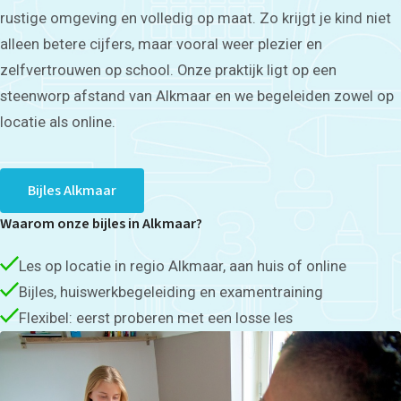
rustige omgeving en volledig op maat. Zo krijgt je kind niet
alleen betere cijfers, maar vooral weer plezier en
zelfvertrouwen op school. Onze praktijk ligt op een
steenworp afstand van Alkmaar en we begeleiden zowel op
locatie als online.
Bijles Alkmaar
Waarom onze bijles in Alkmaar?
Les op locatie in regio Alkmaar, aan huis of online
Bijles, huiswerkbegeleiding en examentraining
Flexibel: eerst proberen met een losse les