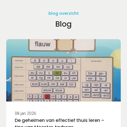
blog overzicht
Blog
08 jan 2026
De geheimen van effectief thuis leren –