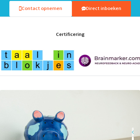
Contact opnemen
Direct inboeken
Certificering