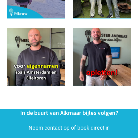
In de buurt van Alkmaar bijles volgen?
Neem contact op of boek direct in