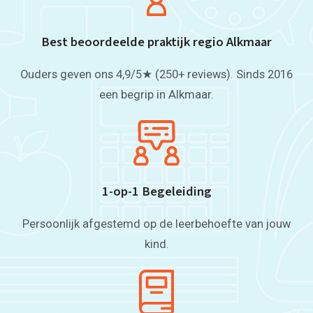
Best beoordeelde praktijk regio Alkmaar
Ouders geven ons 4,9/5★ (250+ reviews). Sinds 2016
een begrip in Alkmaar.
1-op-1 Begeleiding
Persoonlijk afgestemd op de leerbehoefte van jouw
kind.