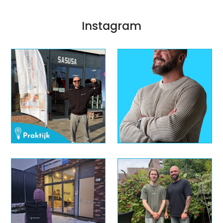
Instagram