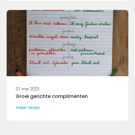
01 mei 2025
Groei gerichte complimenten
meer lezen