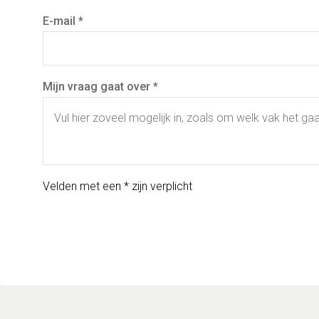
E-mail *
Mijn vraag gaat over *
Velden met een * zijn verplicht