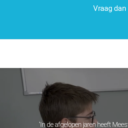
Vraag dan 
'In de afgelopen jaren heeft Mees