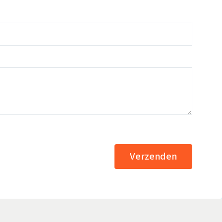
Verzenden