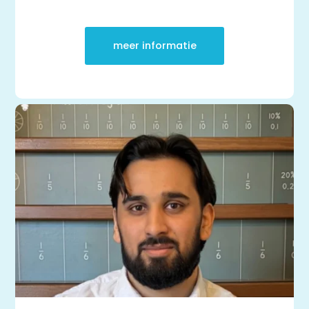
meer informatie