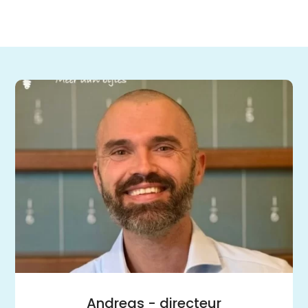
Andreas - directeur