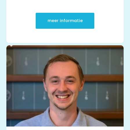
meer informatie