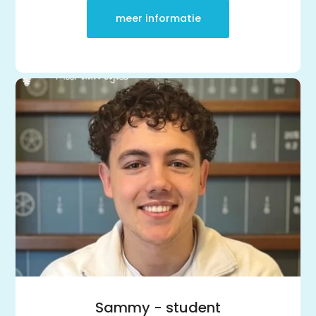
meer informatie
Sammy - student