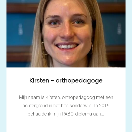
Kirsten - orthopedagoge
Mijn naam is Kirsten, orthopedagoog met een
achtergrond in het basisonderwijs. In 2019
behaalde ik mijn PABO-diploma aan...