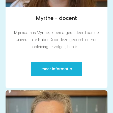
Myrthe - docent
Mijn naam is Myrthe, ik ben afgestudeerd aan de
Universitaire Pabo. Door deze gecombineerde
opleiding te volgen, heb ik...
meer informatie