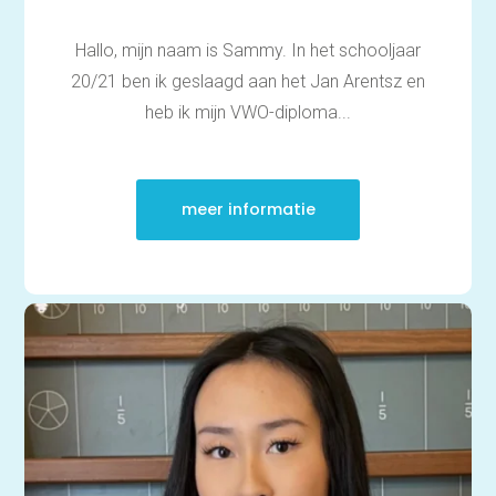
Hallo, mijn naam is Sammy. In het schooljaar
20/21 ben ik geslaagd aan het Jan Arentsz en
heb ik mijn VWO-diploma...
meer informatie