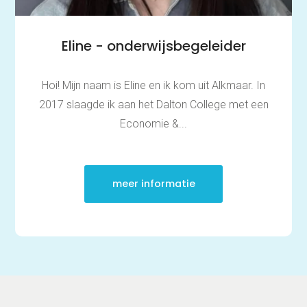
Eline - onderwijsbegeleider
Hoi! Mijn naam is Eline en ik kom uit Alkmaar. In
2017 slaagde ik aan het Dalton College met een
Economie &...
meer informatie