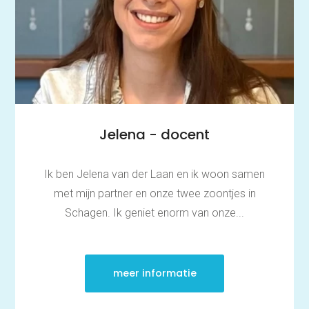
Jelena - docent
Ik ben Jelena van der Laan en ik woon samen
met mijn partner en onze twee zoontjes in
Schagen. Ik geniet enorm van onze...
meer informatie