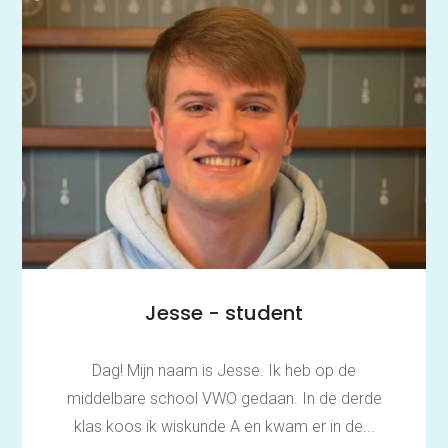
Jesse - student
Dag! Mijn naam is Jesse. Ik heb op de
middelbare school VWO gedaan. In de derde
klas koos ik wiskunde A en kwam er in de...