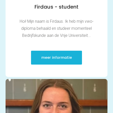
Firdaus - student
Hoi! Mijn naam is Firdaus. Ik heb mijn vwo-
diploma behaald en studeer momenteel
Bedrijfskunde aan de Vrije Universiteit...
meer informatie