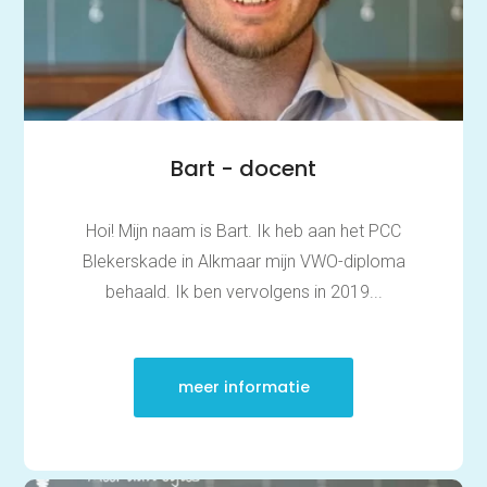
Bart - docent
Hoi! Mijn naam is Bart. Ik heb aan het PCC
Blekerskade in Alkmaar mijn VWO-diploma
behaald. Ik ben vervolgens in 2019...
meer informatie