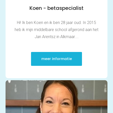
Koen - betaspecialist
Hi! Ik ben Koen en ik ben 28 jaar oud. In 2015
heb ik mijn middelbare school afgerond aan het
Jan Arentsz in Alkmaar....
meer informatie