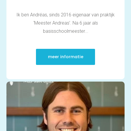
Ik ben Andréas, sinds 2016 eigenaar van praktijk
‘Meester Andreas’. Na 6 jaar als
basisschoolmeester...
meer informatie