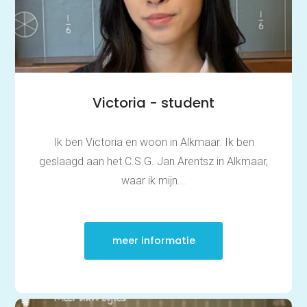
Victoria - student
Ik ben Victoria en woon in Alkmaar. Ik ben
geslaagd aan het C.S.G. Jan Arentsz in Alkmaar,
waar ik mijn...
meer informatie