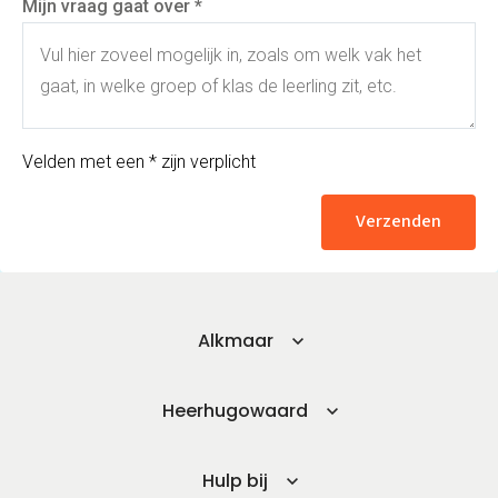
Mijn vraag gaat over *
Velden met een * zijn verplicht
Verzenden
Alkmaar
Heerhugowaard
Hulp bij