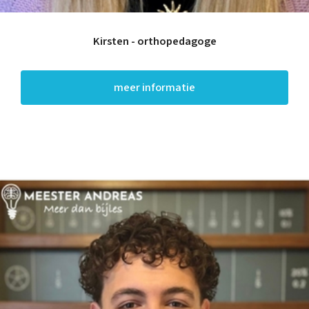
Kirsten - orthopedagoge
meer informatie