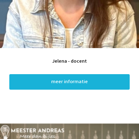
Jelena - docent
meer informatie