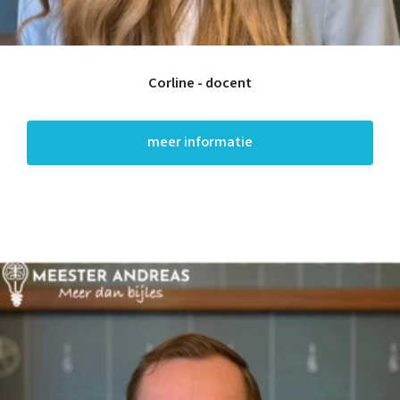
Corline - docent
meer informatie