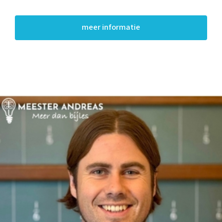
meer informatie