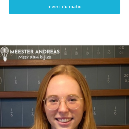
meer informatie