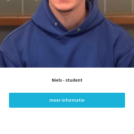
Niels - student
meer informatie