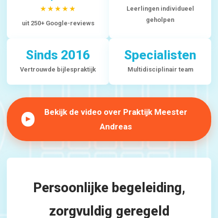
★★★★★
Leerlingen individueel
geholpen
uit 250+ Google-reviews
Sinds 2016
Specialisten
Vertrouwde bijlespraktijk
Multidisciplinair team
Bekijk de video over Praktijk Meester
▶
Andreas
Persoonlijke begeleiding,
zorgvuldig geregeld