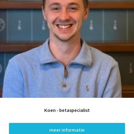
Koen - betaspecialist
meer informatie