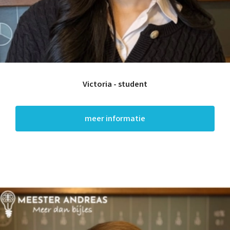
Victoria - student
meer informatie