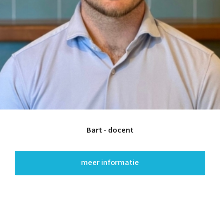
Bart - docent
meer informatie