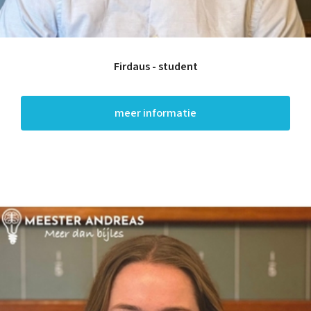
Firdaus - student
meer informatie