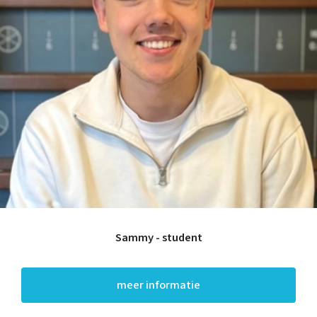
Sammy - student
meer informatie