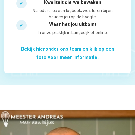
Kwaliteit die we bewaken
✓
Na iedere les een logboek; we sturen bij en
houden jou op de hoogte.
Waar het jou uitkomt
✓
In onze praktijk in Langedijk of online.
Bekijk hieronder ons team en klik op een
foto voor meer informatie.