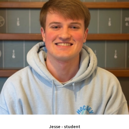
Jesse - student