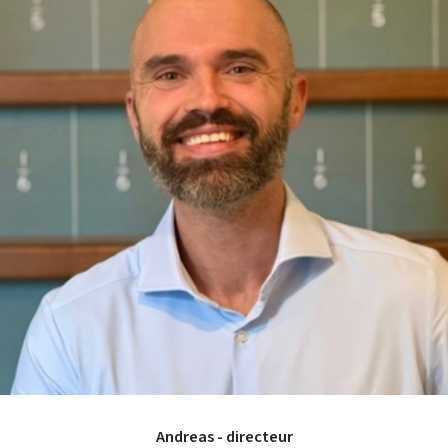
Andreas - directeur