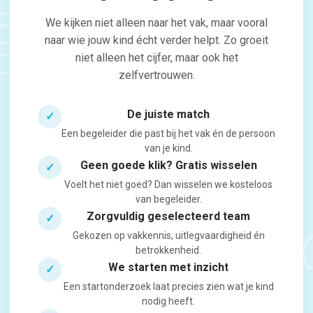
We kijken niet alleen naar het vak, maar vooral
naar wie jouw kind écht verder helpt. Zo groeit
niet alleen het cijfer, maar ook het
zelfvertrouwen.
De juiste match
✓
Een begeleider die past bij het vak én de persoon
van je kind.
Geen goede klik? Gratis wisselen
✓
Voelt het niet goed? Dan wisselen we kosteloos
van begeleider.
Zorgvuldig geselecteerd team
✓
Gekozen op vakkennis, uitlegvaardigheid én
betrokkenheid.
We starten met inzicht
✓
Een startonderzoek laat precies zien wat je kind
nodig heeft.