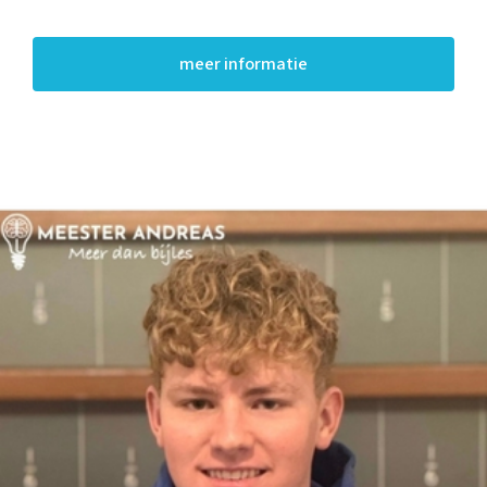
meer informatie