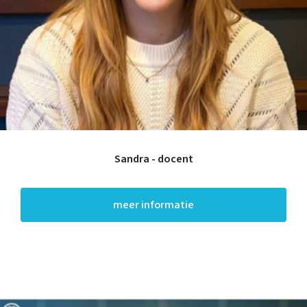
Sandra - docent
meer informatie