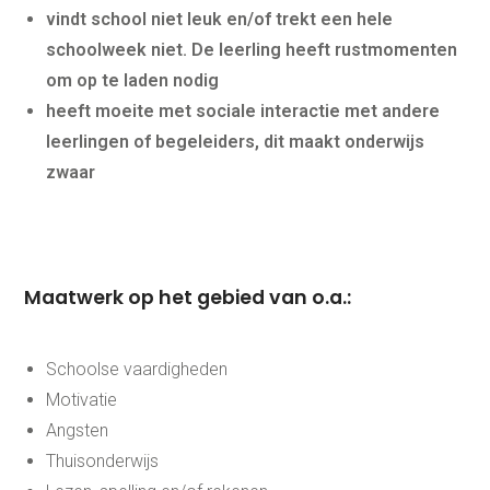
vindt school niet leuk en/of trekt een hele
schoolweek niet. De leerling heeft rustmomenten
om op te laden nodig
heeft moeite met sociale interactie met andere
leerlingen of begeleiders, dit maakt onderwijs
zwaar
Maatwerk op het gebied van o.a.:
Schoolse vaardigheden
Motivatie
Angsten
Thuis oefenen
Thuisonderwijs
Basisschool