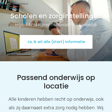
Scholen en zorginstellingen
regio Alkmaar, Heerhugowaard en Langedijk
Ja, ik wil alle (start) informatie
Passend onderwijs op
locatie
Alle kinderen hebben recht op onderwijs, ook
als zij daarnaast extra zorg nodig hebben. Wij