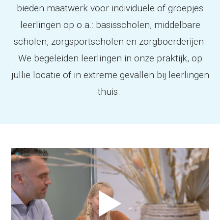
bieden maatwerk voor individuele of groepjes
leerlingen op o.a.: basisscholen, middelbare
scholen, zorgsportscholen en zorgboerderijen.
We begeleiden leerlingen in onze praktijk, op
jullie locatie of in extreme gevallen bij leerlingen
thuis.