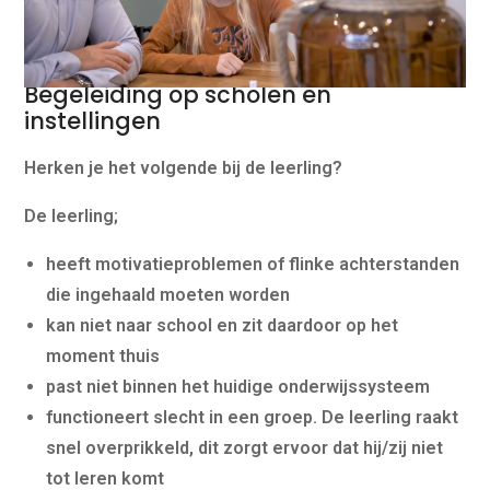
Begeleiding op scholen en
instellingen
Herken je het volgende bij de leerling?
De leerling;
heeft motivatieproblemen of flinke achterstanden
die ingehaald moeten worden
kan niet naar school en zit daardoor op het
moment thuis
past niet binnen het huidige onderwijssysteem
functioneert slecht in een groep. De leerling raakt
snel overprikkeld, dit zorgt ervoor dat hij/zij niet
tot leren komt