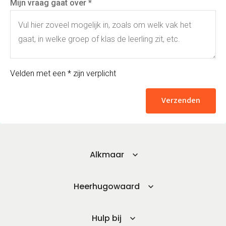
Mijn vraag gaat over *
Velden met een * zijn verplicht
Verzenden
Alkmaar
Heerhugowaard
Hulp bij