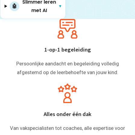
Slim­mer leren
🤖
▾
met AI
1-op-1 begeleiding
Persoonlijke aandacht en begeleiding volledig
afgestemd op de leerbehoefte van jouw kind.
Alles onder één dak
Van vakspecialisten tot coaches, alle expertise voor