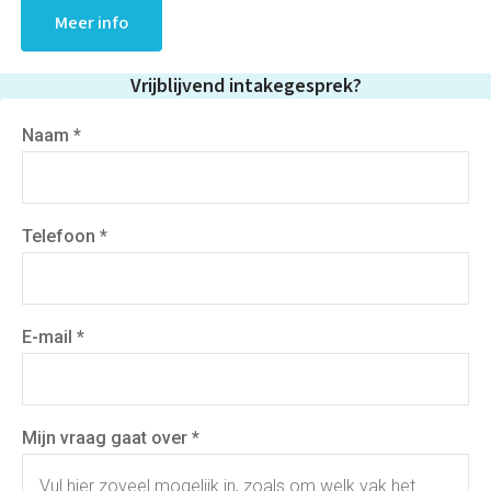
Meer info
Vrijblijvend intakegesprek?
Naam *
Telefoon *
E-mail *
Mijn vraag gaat over *