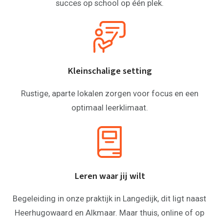
succes op school op één plek.
Kleinschalige setting
Rustige, aparte lokalen zorgen voor focus en een
optimaal leerklimaat.
Leren waar jij wilt
Begeleiding in onze praktijk in Langedijk, dit ligt naast
Heerhugowaard en Alkmaar. Maar thuis, online of op