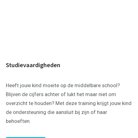
Studievaardigheden
Heeft jouw kind moeite op de middelbare school?
Blijven de cijfers achter of lukt het maar niet om
overzicht te houden? Met deze training krijgt jouw kind
de ondersteuning die aansluit bij zijn of haar
behoeften.