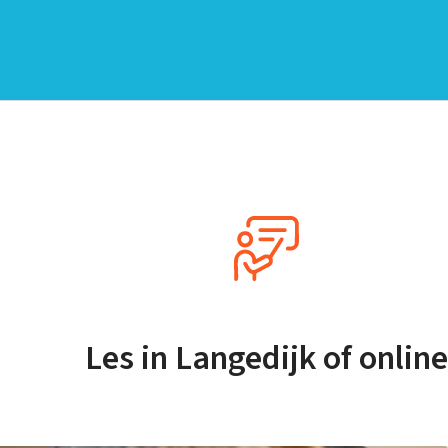
Les in Langedijk of online