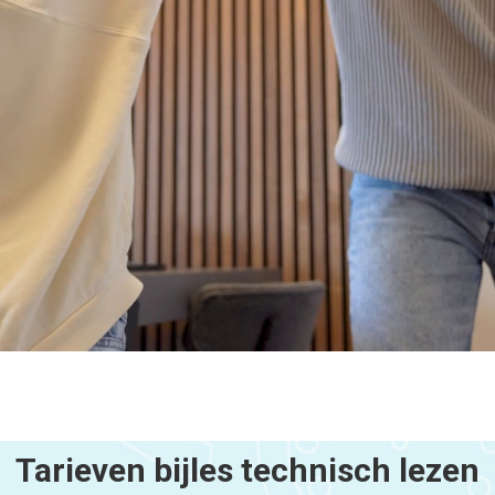
Tarieven bijles technisch lezen