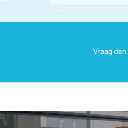
Vraag dan 