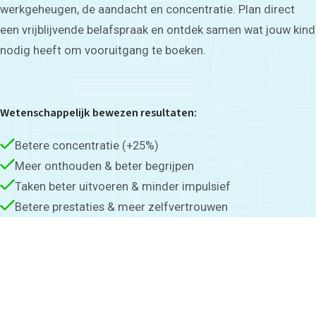
werkgeheugen, de aandacht en concentratie. Plan direct
een vrijblijvende belafspraak en ontdek samen wat jouw kind
nodig heeft om vooruitgang te boeken.
Wetenschappelijk bewezen resultaten:
Betere concentratie (+25%)
Meer onthouden & beter begrijpen
Taken beter uitvoeren & minder impulsief
Betere prestaties & meer zelfvertrouwen