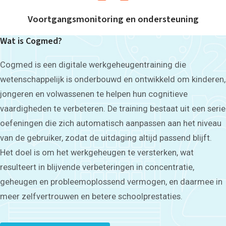
Voortgangsmonitoring en ondersteuning
Wat is Cogmed?
Cogmed is een digitale werkgeheugentraining die
wetenschappelijk is onderbouwd en ontwikkeld om kinderen,
jongeren en volwassenen te helpen hun cognitieve
vaardigheden te verbeteren. De training bestaat uit een serie
oefeningen die zich automatisch aanpassen aan het niveau
van de gebruiker, zodat de uitdaging altijd passend blijft.
Het doel is om het werkgeheugen te versterken, wat
resulteert in blijvende verbeteringen in concentratie,
geheugen en probleemoplossend vermogen, en daarmee in
meer zelfvertrouwen en betere schoolprestaties.