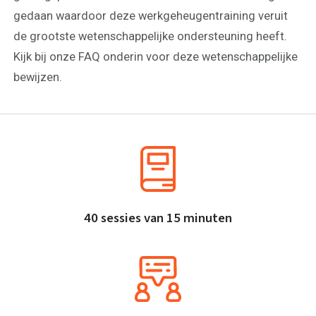
gedaan waardoor deze werkgeheugentraining veruit
de grootste wetenschappelijke ondersteuning heeft.
Kijk bij onze FAQ onderin voor deze wetenschappelijke
bewijzen.
40 sessies van 15 minuten