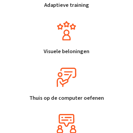
Adaptieve training
Visuele beloningen
Thuis op de computer oefenen