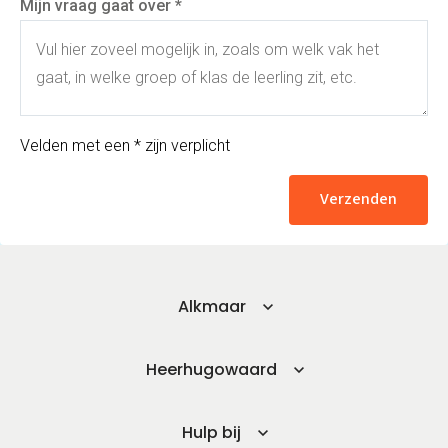
Mijn vraag gaat over *
Velden met een * zijn verplicht
Verzenden
Alkmaar
Heerhugowaard
Hulp bij