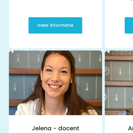
meer informatie
Jelena - docent
A