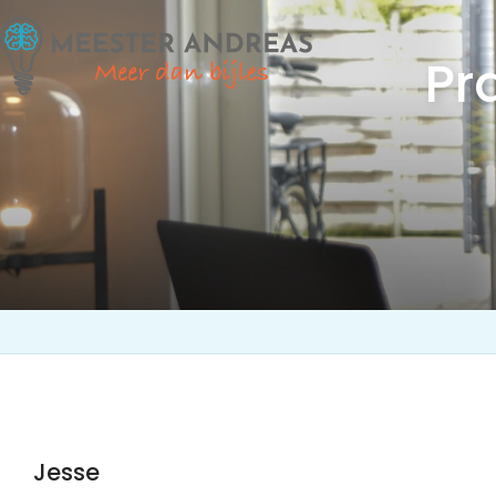
Pr
Jesse