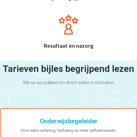
Resultaat en nazorg
Tarieven bijles begrijpend lezen
Klik op een pakket om direct online in te boeken
Onderwijsbegeleider
Voor extra oefening, herhaling en meer zelfvertrouwen.