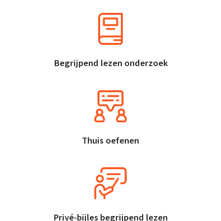
Begrijpend lezen onderzoek
Thuis oefenen
Privé-bijles begrijpend lezen