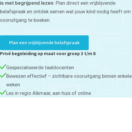
is met begrijpend lezen
. Plan direct een vrijblijvende
belafspraak en ontdek samen wat jouw kind nodig heeft om
vooruitgang te boeken.
Plan een vrijblijvende belafspraak
Privé begeleiding op maat voor groep 3 t/m 8
Gespecialiseerde taaldocenten
Bewezen effectief – zichtbare vooruitgang binnen enkele
weken
Les in regio Alkmaar, aan huis of online