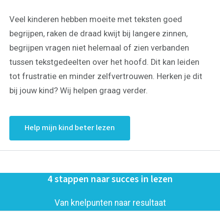
Veel kinderen hebben moeite met teksten goed
begrijpen, raken de draad kwijt bij langere zinnen,
begrijpen vragen niet helemaal of zien verbanden
tussen tekstgedeelten over het hoofd. Dit kan leiden
tot frustratie en minder zelfvertrouwen. Herken je dit
bij jouw kind? Wij helpen graag verder.
Help mijn kind beter lezen
4 stappen naar succes in lezen
Van knelpunten naar resultaat