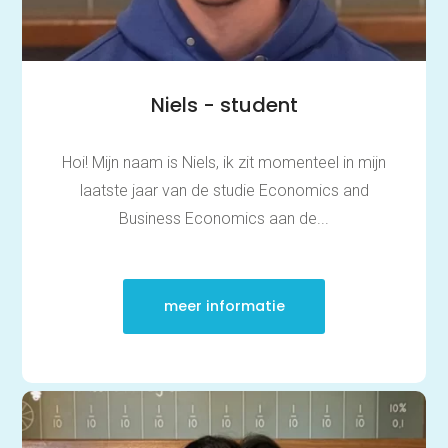
Niels - student
Hoi! Mijn naam is Niels, ik zit momenteel in mijn
laatste jaar van de studie Economics and
Business Economics aan de...
meer informatie