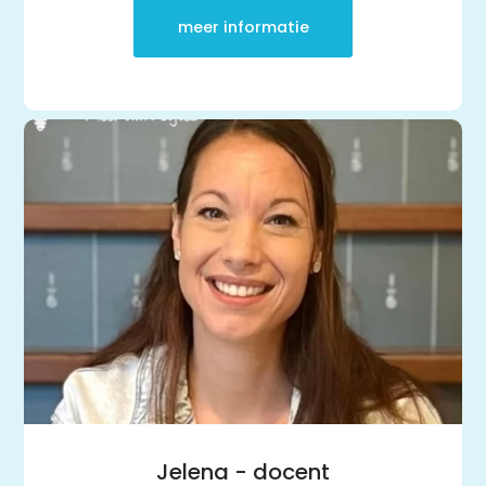
meer informatie
Jelena - docent