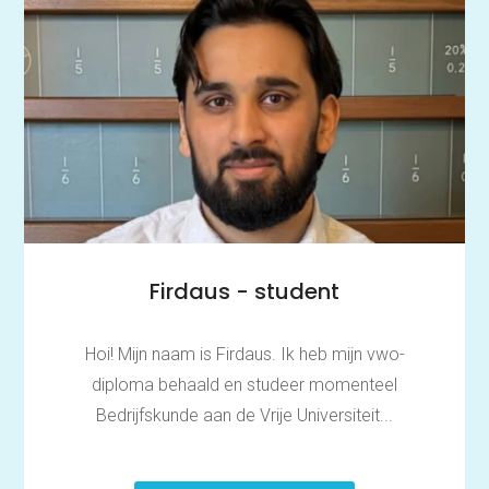
Firdaus - student
Hoi! Mijn naam is Firdaus. Ik heb mijn vwo-
diploma behaald en studeer momenteel
Bedrijfskunde aan de Vrije Universiteit...