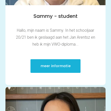
Sammy - student
Hallo, mijn naam is Sammy. In het schooljaar
20/21 ben ik geslaagd aan het Jan Arentsz en
heb ik mijn VWO-diploma...
meer informatie