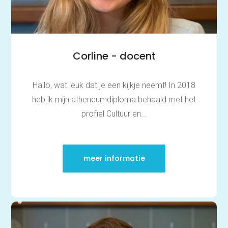
Corline - docent
Hallo, wat leuk dat je een kijkje neemt! In 2018
heb ik mijn atheneumdiploma behaald met het
profiel Cultuur en...
meer informatie