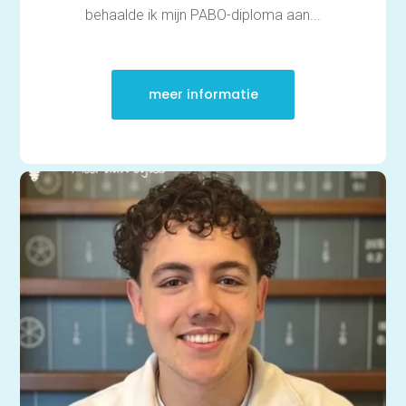
behaalde ik mijn PABO-diploma aan...
meer informatie