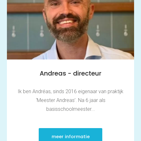
Andreas - directeur
Ik ben Andréas, sinds 2016 eigenaar van praktijk
‘Meester Andreas’. Na 6 jaar als
basisschoolmeester...
meer informatie