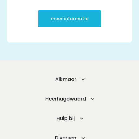
meer informatie
Alkmaar
Heerhugowaard
Hulp bij
Diversen