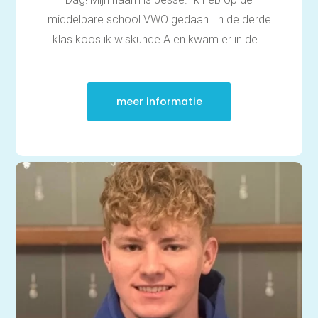
middelbare school VWO gedaan. In de derde
klas koos ik wiskunde A en kwam er in de...
meer informatie