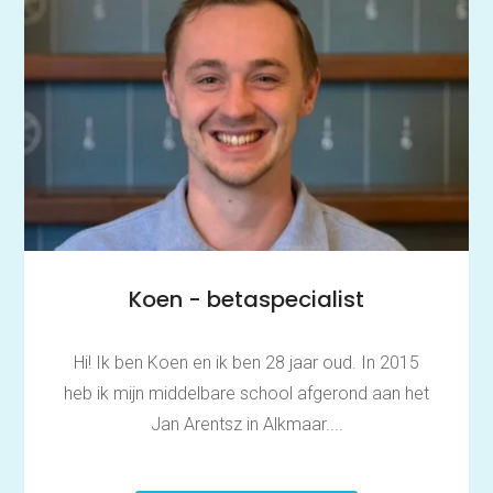
Koen - betaspecialist
Hi! Ik ben Koen en ik ben 28 jaar oud. In 2015
heb ik mijn middelbare school afgerond aan het
Jan Arentsz in Alkmaar....