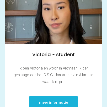
Victoria - student
Ik ben Victoria en woon in Alkmaar. Ik ben
geslaagd aan het C.S.G. Jan Arentsz in Alkmaar,
waar ik mijn...
meer informatie