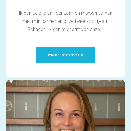
Ik ben Jelena van der Laan en ik woon samen
met mijn partner en onze twee zoontjes in
Schagen. Ik geniet enorm van onze...
meer informatie