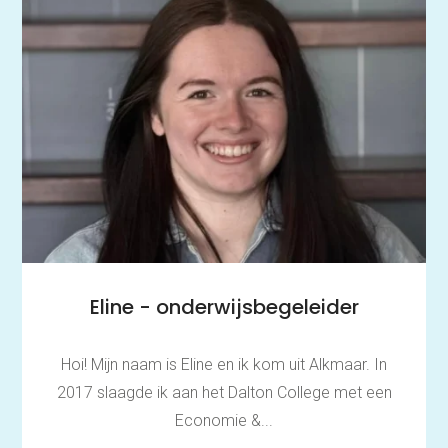
Eline - onderwijsbegeleider
Hoi! Mijn naam is Eline en ik kom uit Alkmaar. In
2017 slaagde ik aan het Dalton College met een
Economie &...