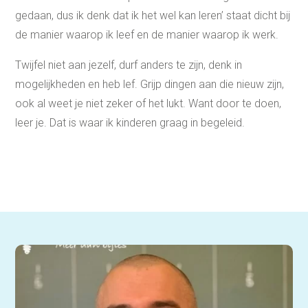
gedaan, dus ik denk dat ik het wel kan leren’ staat dicht bij
de manier waarop ik leef en de manier waarop ik werk.
Twijfel niet aan jezelf, durf anders te zijn, denk in
mogelijkheden en heb lef. Grijp dingen aan die nieuw zijn,
ook al weet je niet zeker of het lukt. Want door te doen,
leer je. Dat is waar ik kinderen graag in begeleid.