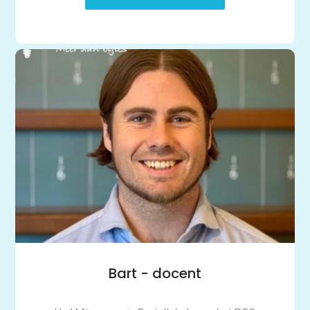
Bart - docent