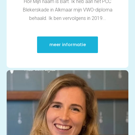
Hoi! Mijn naam is Bart. Ik heb aan het PCC
Blekerskade in Alkmaar mijn VWO-diploma
behaald. Ik ben vervolgens in 2019...
meer informatie