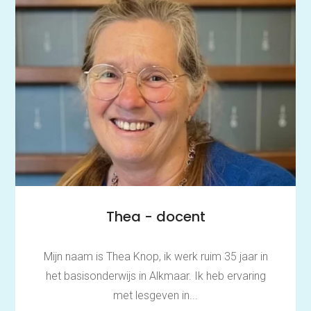
Thea - docent
Mijn naam is Thea Knop, ik werk ruim 35 jaar in
het basisonderwijs in Alkmaar. Ik heb ervaring
met lesgeven in...