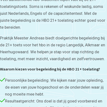
toelatingstoets. Soms is rekenen of wiskunde lastig, soms
juist Nederlands, Engels of de capaciteitentest. Met de
juiste begeleiding is de HBO 21+ toelating echter goed voor
te bereiden.
Praktijk Meester Andreas biedt doelgerichte begeleiding bij
de 21+ toets voor het hbo in de regio Langedijk, Alkmaar en
Heerhugowaard. We helpen je stap voor stap richting de
toelating, met meer inzicht, vaardigheid en zelfvertrouwen.
Waarom kiezen voor begeleiding bij de HBO 21+ toelating?
Persoonlijke begeleiding: We kijken naar jouw opleiding,
de eisen van jouw hogeschool en de onderdelen waar jij
nog moeite mee hebt.
Resultaatgericht: Ons doel is dat jij goed voorbereid en