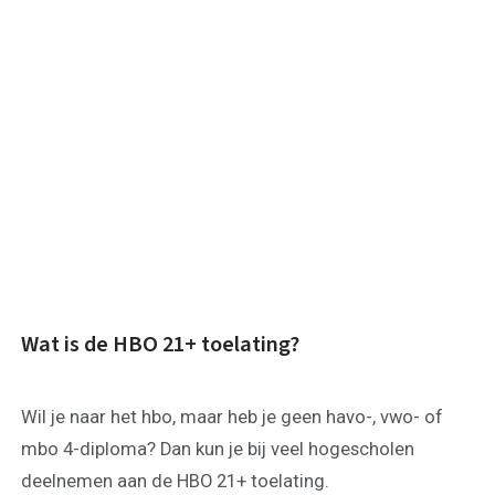
Wat is de HBO 21+ toelating?
Wil je naar het hbo, maar heb je geen havo-, vwo- of
mbo 4-diploma? Dan kun je bij veel hogescholen
deelnemen aan de HBO 21+ toelating.