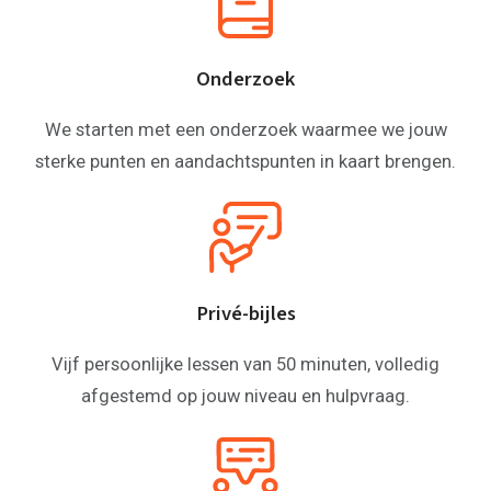
Onderzoek
We starten met een onderzoek waarmee we jouw
sterke punten en aandachtspunten in kaart brengen.
Privé-bijles
Vijf persoonlijke lessen van 50 minuten, volledig
afgestemd op jouw niveau en hulpvraag.