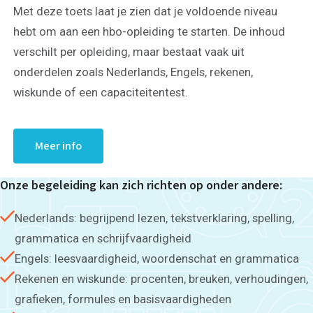
Met deze toets laat je zien dat je voldoende niveau
hebt om aan een hbo-opleiding te starten. De inhoud
verschilt per opleiding, maar bestaat vaak uit
onderdelen zoals Nederlands, Engels, rekenen,
wiskunde of een capaciteitentest.
Meer info
Onze begeleiding kan zich richten op onder andere:
Nederlands: begrijpend lezen, tekstverklaring, spelling,
grammatica en schrijfvaardigheid
Engels: leesvaardigheid, woordenschat en grammatica
Rekenen en wiskunde: procenten, breuken, verhoudingen,
grafieken, formules en basisvaardigheden