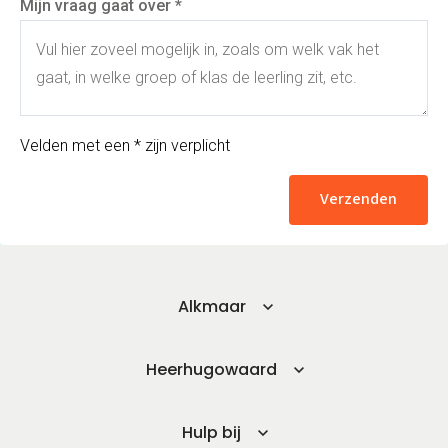
Mijn vraag gaat over *
Velden met een * zijn verplicht
Verzenden
Alkmaar
Heerhugowaard
Hulp bij