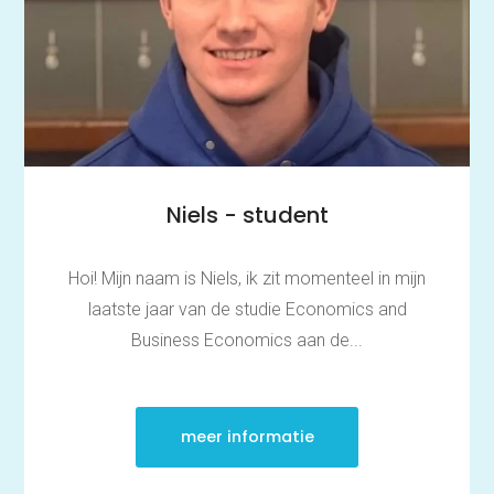
Niels - student
Hoi! Mijn naam is Niels, ik zit momenteel in mijn
laatste jaar van de studie Economics and
Business Economics aan de...
meer informatie