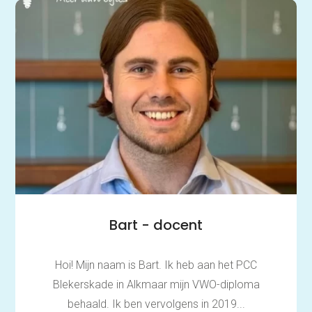
Bart - docent
Hoi! Mijn naam is Bart. Ik heb aan het PCC
Blekerskade in Alkmaar mijn VWO-diploma
behaald. Ik ben vervolgens in 2019...