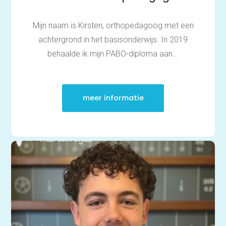
Mijn naam is Kirsten, orthopedagoog met een
achtergrond in het basisonderwijs. In 2019
behaalde ik mijn PABO-diploma aan...
meer informatie