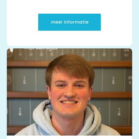
meer informatie