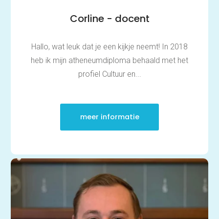
Corline - docent
Hallo, wat leuk dat je een kijkje neemt! In 2018
heb ik mijn atheneumdiploma behaald met het
profiel Cultuur en...
meer informatie