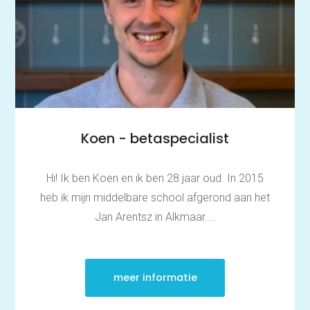
Koen - betaspecialist
Hi! Ik ben Koen en ik ben 28 jaar oud. In 2015
heb ik mijn middelbare school afgerond aan het
Jan Arentsz in Alkmaar....
meer informatie