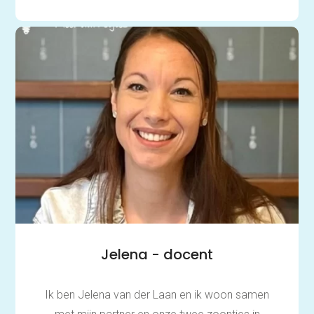
Jelena - docent
Ik ben Jelena van der Laan en ik woon samen