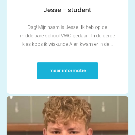
Jesse - student
Dag! Mijn naam is Jesse. Ik heb op de
middelbare school VWO gedaan. In de derde
klas koos ik wiskunde A en kwam er in de...
meer informatie