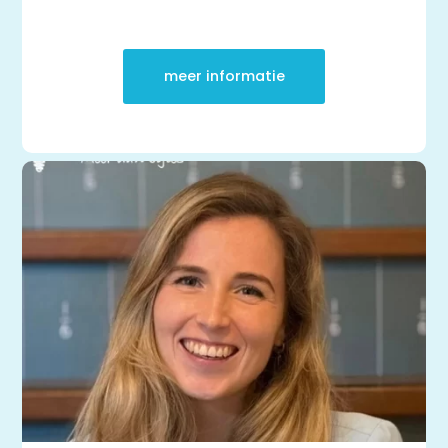
meer informatie