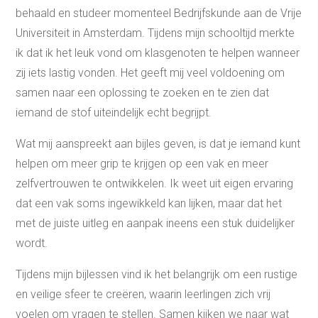
behaald en studeer momenteel Bedrijfskunde aan de Vrije
Universiteit in Amsterdam. Tijdens mijn schooltijd merkte
ik dat ik het leuk vond om klasgenoten te helpen wanneer
zij iets lastig vonden. Het geeft mij veel voldoening om
samen naar een oplossing te zoeken en te zien dat
iemand de stof uiteindelijk echt begrijpt.
Wat mij aanspreekt aan bijles geven, is dat je iemand kunt
helpen om meer grip te krijgen op een vak en meer
zelfvertrouwen te ontwikkelen. Ik weet uit eigen ervaring
dat een vak soms ingewikkeld kan lijken, maar dat het
met de juiste uitleg en aanpak ineens een stuk duidelijker
wordt.
Tijdens mijn bijlessen vind ik het belangrijk om een rustige
en veilige sfeer te creëren, waarin leerlingen zich vrij
voelen om vragen te stellen. Samen kijken we naar wat