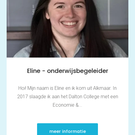
Eline - onderwijsbegeleider
Hoi! Mijn naam is Eline en ik kom uit Alkmaar. In
2017 slaagde ik aan het Dalton College met een
Economie &...
meer informatie