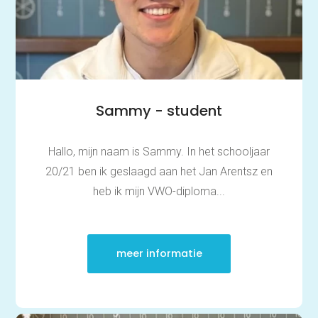
Sammy - student
Hallo, mijn naam is Sammy. In het schooljaar
20/21 ben ik geslaagd aan het Jan Arentsz en
heb ik mijn VWO-diploma...
meer informatie