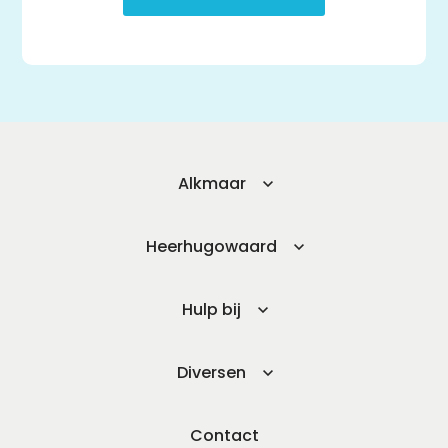
Alkmaar
Heerhugowaard
Hulp bij
Diversen
Contact