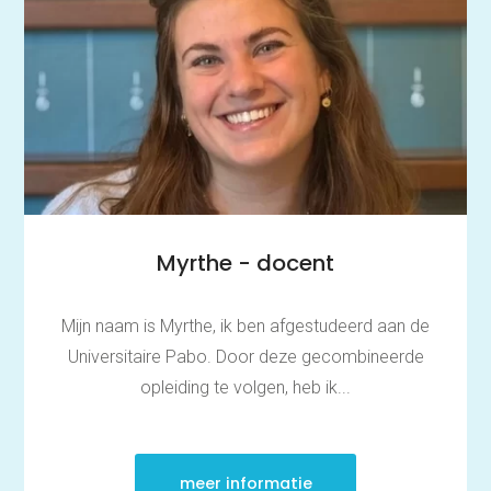
Myrthe - docent
Mijn naam is Myrthe, ik ben afgestudeerd aan de
Universitaire Pabo. Door deze gecombineerde
opleiding te volgen, heb ik...
meer informatie