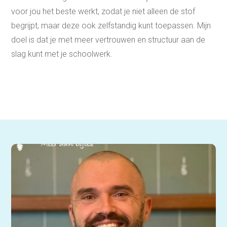
voor jou het beste werkt, zodat je niet alleen de stof
begrijpt, maar deze ook zelfstandig kunt toepassen. Mijn
doel is dat je met meer vertrouwen en structuur aan de
slag kunt met je schoolwerk.