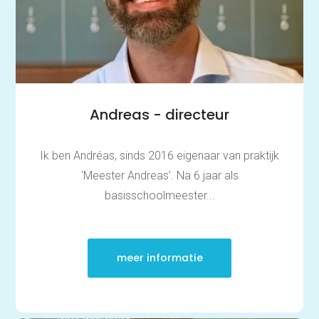
Andreas - directeur
Ik ben Andréas, sinds 2016 eigenaar van praktijk
‘Meester Andreas’. Na 6 jaar als
basisschoolmeester...
meer informatie