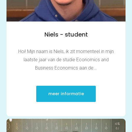
Niels - student
Hoi! Mijn naam is Niels, ik zit momenteel in mijn
laatste jaar van de studie Economics and
Business Economics aan de...
meer informatie