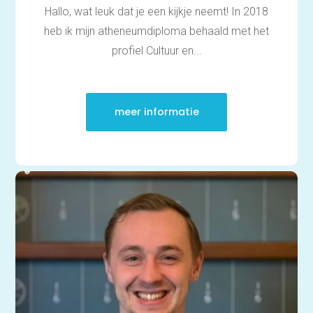
Hallo, wat leuk dat je een kijkje neemt! In 2018
heb ik mijn atheneumdiploma behaald met het
profiel Cultuur en...
meer informatie