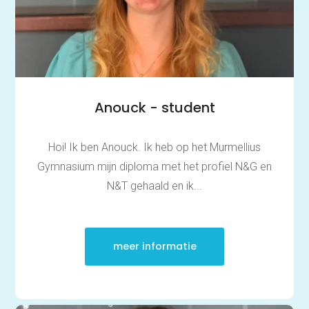
Anouck - student
Hoi! Ik ben Anouck. Ik heb op het Murmellius
Gymnasium mijn diploma met het profiel N&G en
N&T gehaald en ik...
meer informatie