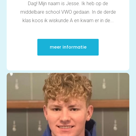
Dag! Mijn naam is Jesse. Ik heb op de
middelbare school VWO gedaan. In de derde
klas koos ik wiskunde A en kwam er in de...
meer informatie