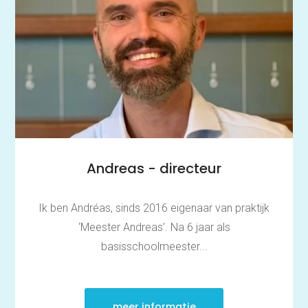
Andreas - directeur
Ik ben Andréas, sinds 2016 eigenaar van praktijk
‘Meester Andreas’. Na 6 jaar als
basisschoolmeester...
meer informatie