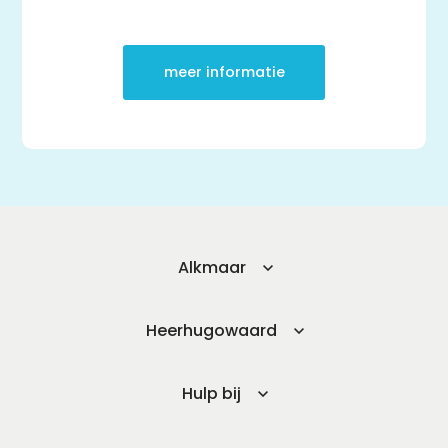
meer informatie
Alkmaar
Heerhugowaard
Hulp bij