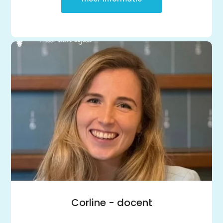
Corline - docent