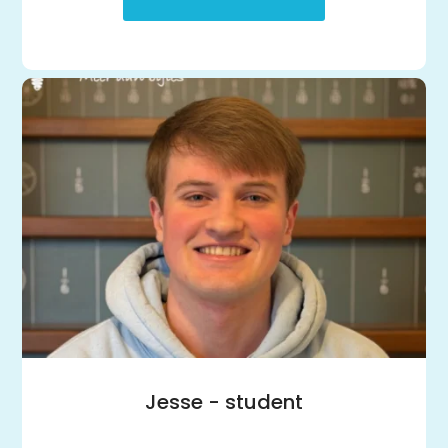
Jesse - student