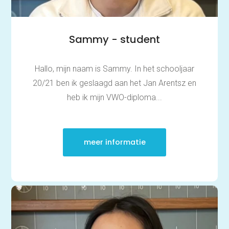
Sammy - student
Hallo, mijn naam is Sammy. In het schooljaar
20/21 ben ik geslaagd aan het Jan Arentsz en
heb ik mijn VWO-diploma...
meer informatie