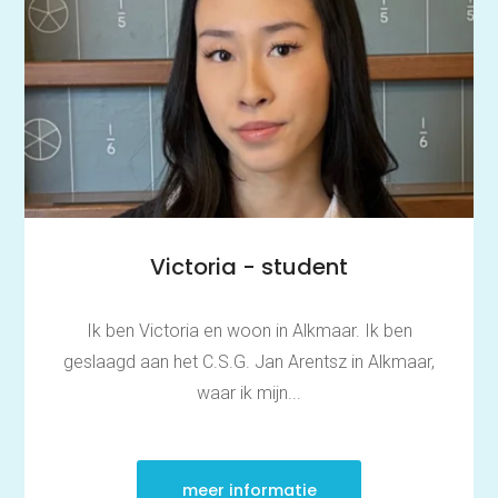
Victoria - student
Ik ben Victoria en woon in Alkmaar. Ik ben
geslaagd aan het C.S.G. Jan Arentsz in Alkmaar,
waar ik mijn...
meer informatie