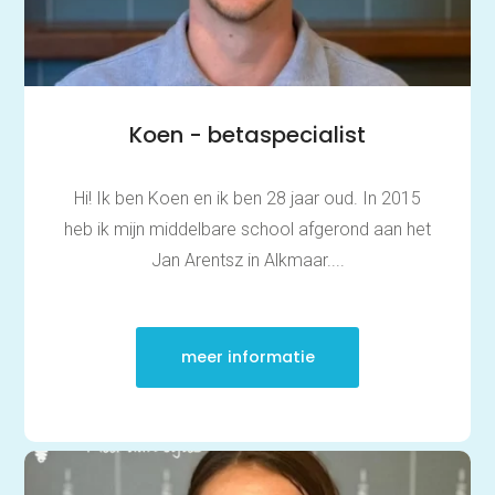
Koen - betaspecialist
Hi! Ik ben Koen en ik ben 28 jaar oud. In 2015
heb ik mijn middelbare school afgerond aan het
Jan Arentsz in Alkmaar....
meer informatie