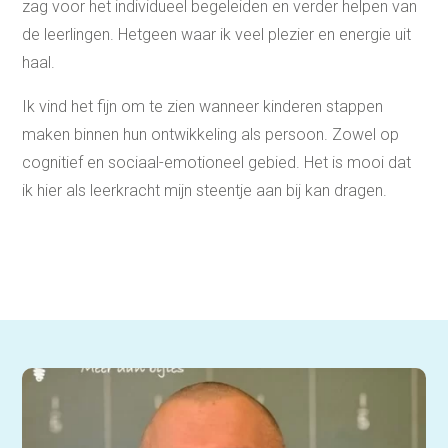
zag voor het individueel begeleiden en verder helpen van
de leerlingen. Hetgeen waar ik veel plezier en energie uit
haal.
Ik vind het fijn om te zien wanneer kinderen stappen
maken binnen hun ontwikkeling als persoon. Zowel op
cognitief en sociaal-emotioneel gebied. Het is mooi dat
ik hier als leerkracht mijn steentje aan bij kan dragen.