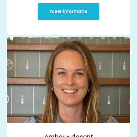
meer informatie
Amber - docent