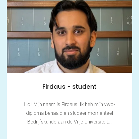
Firdaus - student
Hoi! Mijn naam is Firdaus. Ik heb mijn vwo-
diploma behaald en studeer momenteel
Bedrijfskunde aan de Vrije Universiteit...