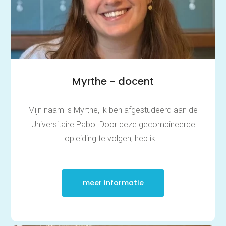
Myrthe - docent
Mijn naam is Myrthe, ik ben afgestudeerd aan de
Universitaire Pabo. Door deze gecombineerde
opleiding te volgen, heb ik...
meer informatie