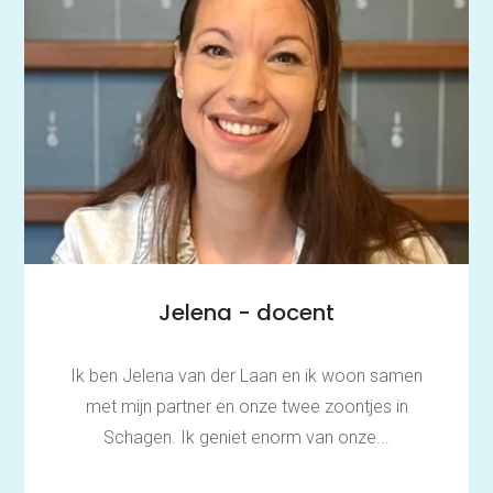
Jelena - docent
Ik ben Jelena van der Laan en ik woon samen
met mijn partner en onze twee zoontjes in
Schagen. Ik geniet enorm van onze...