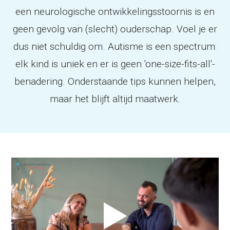
een neurologische ontwikkelingsstoornis is en
geen gevolg van (slecht) ouderschap. Voel je er
dus niet schuldig om. Autisme is een spectrum:
elk kind is uniek en er is geen 'one-size-fits-all'-
benadering. Onderstaande tips kunnen helpen,
maar het blijft altijd maatwerk.