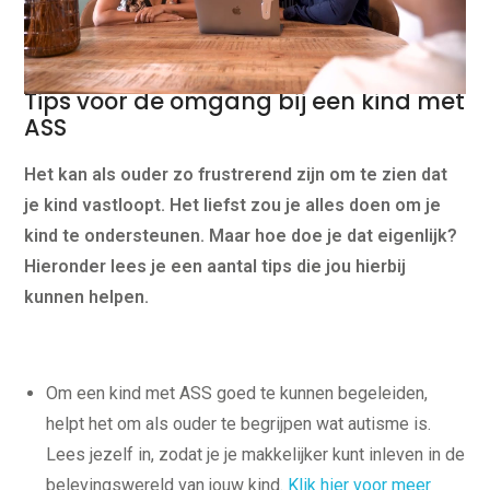
Tips voor de omgang bij een kind met
ASS
Het kan als ouder zo frustrerend zijn om te zien dat
je kind vastloopt. Het liefst zou je alles doen om je
kind te ondersteunen. Maar hoe doe je dat eigenlijk?
Hieronder lees je een aantal tips die jou hierbij
kunnen helpen.
Om een kind met ASS goed te kunnen begeleiden,
helpt het om als ouder te begrijpen wat autisme is.
Lees jezelf in, zodat je je makkelijker kunt inleven in de
belevingswereld van jouw kind.
Klik hier voor meer