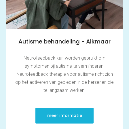
Autisme behandeling - Alkmaar
Neurofeedback kan worden gebruikt om
symptomen bij autisme te verminderen.
Neurofeedback-therapie voor autisme richt zich
op het activeren van gebieden in de hersenen die
te langzaam werken.
meer informatie