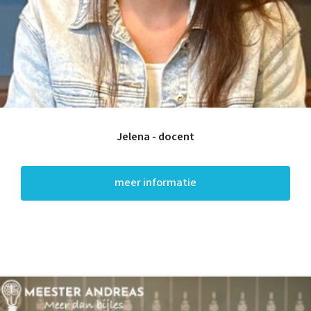
Jelena - docent
meer informatie