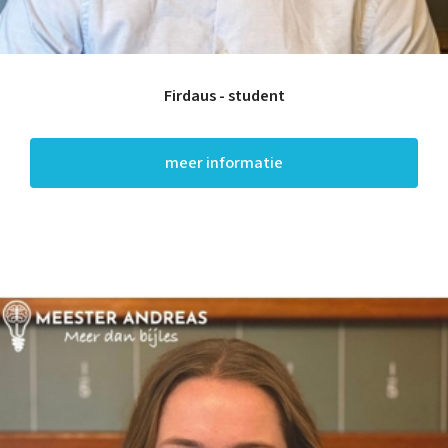
Firdaus - student
meer informatie