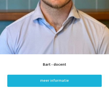
Bart - docent
meer informatie