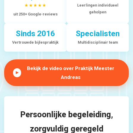
★★★★★
Leerlingen individueel
geholpen
uit 250+ Google-reviews
Sinds 2016
Specialisten
Vertrouwde bijlespraktijk
Multidisciplinair team
Bekijk de video over Praktijk Meester
▶
Andreas
Persoonlijke begeleiding,
zorgvuldig geregeld