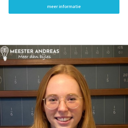
meer informatie