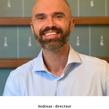
Andreas - directeur