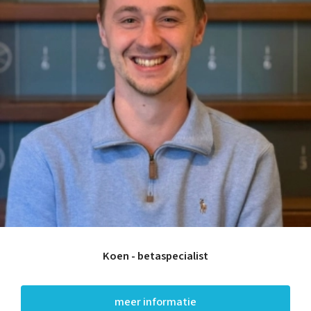
Koen - betaspecialist
meer informatie