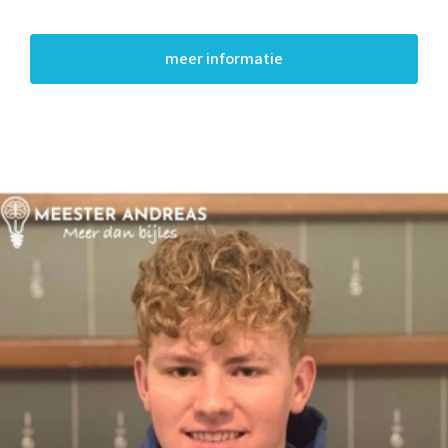
meer informatie