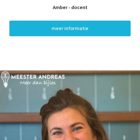
Amber - docent
meer informatie