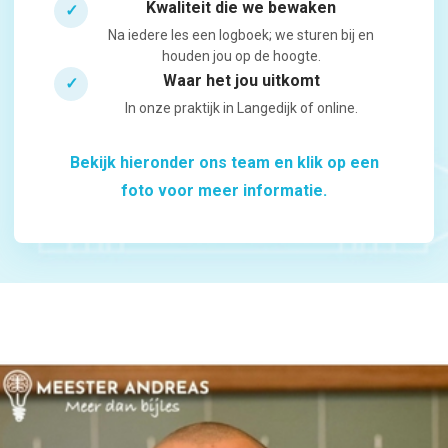
Kwaliteit die we bewaken
✓
Na iedere les een logboek; we sturen bij en
houden jou op de hoogte.
Waar het jou uitkomt
✓
In onze praktijk in Langedijk of online.
Bekijk hieronder ons team en klik op een
foto voor meer informatie.