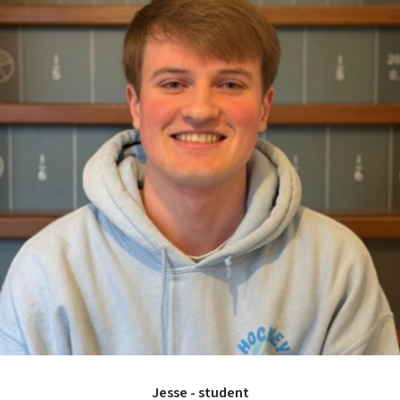
Jesse - student