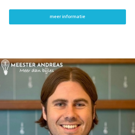
meer informatie