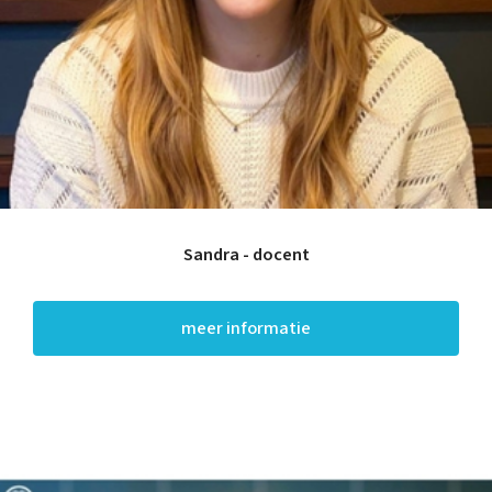
Sandra - docent
meer informatie