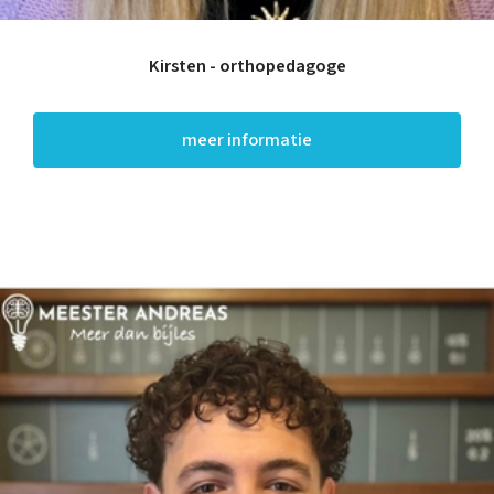
Kirsten - orthopedagoge
meer informatie