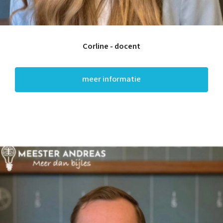
Corline - docent
meer informatie