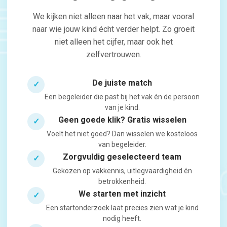
We kijken niet alleen naar het vak, maar vooral
naar wie jouw kind écht verder helpt. Zo groeit
niet alleen het cijfer, maar ook het
zelfvertrouwen.
De juiste match
✓
Een begeleider die past bij het vak én de persoon
van je kind.
Geen goede klik? Gratis wisselen
✓
Voelt het niet goed? Dan wisselen we kosteloos
van begeleider.
Zorgvuldig geselecteerd team
✓
Gekozen op vakkennis, uitlegvaardigheid én
betrokkenheid.
We starten met inzicht
✓
Een startonderzoek laat precies zien wat je kind
nodig heeft.