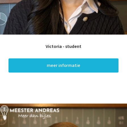
Victoria - student
meer informatie