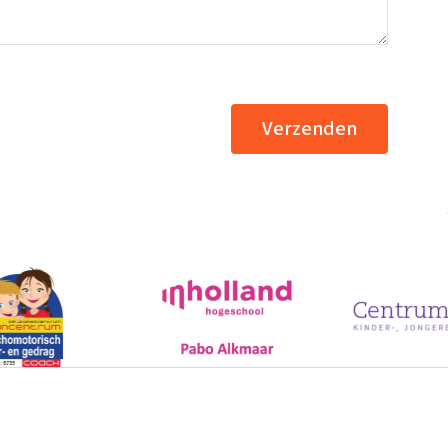
Verzenden