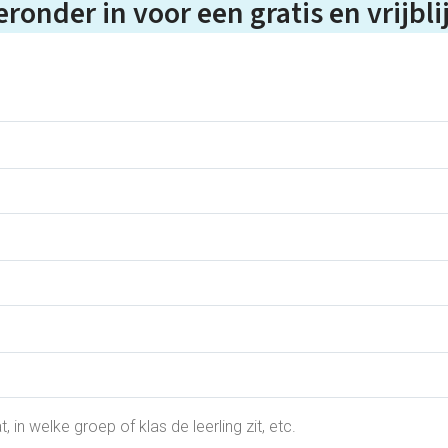
eronder in voor een gratis en vrijb