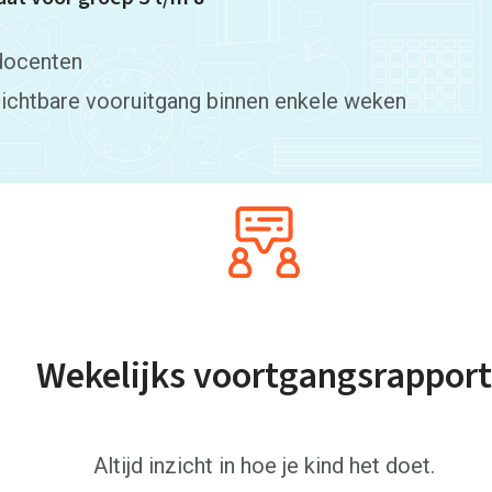
docenten
ichtbare vooruitgang binnen enkele weken
Wekelijks voortgangsrapport
Altijd inzicht in hoe je kind het doet.