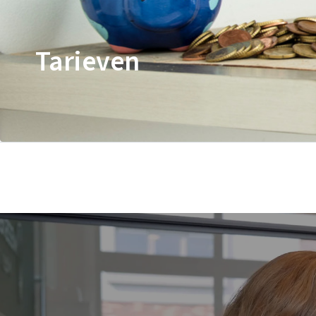
Tarieven