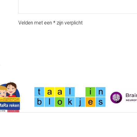
Velden met een * zijn verplicht