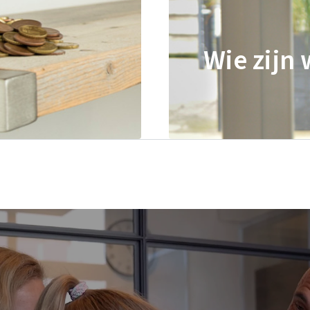
Wie zijn 