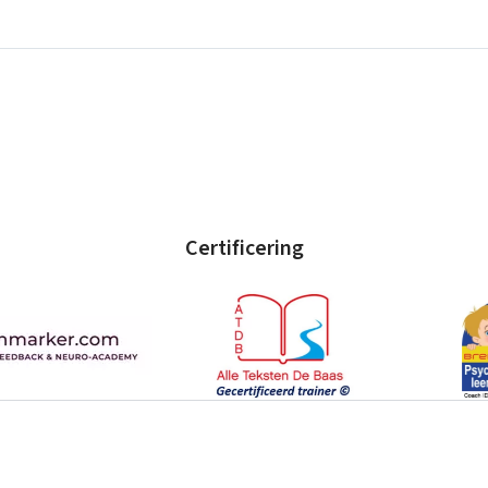
Certificering