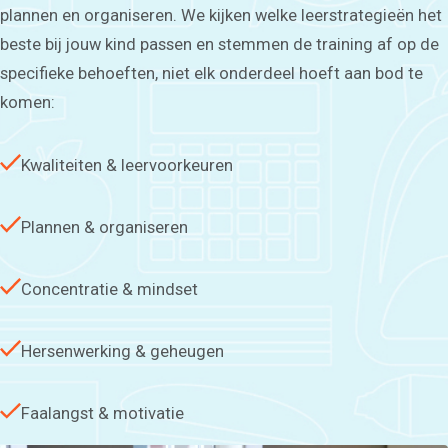
plannen en organiseren. We kijken welke leerstrategieën het
beste bij jouw kind passen en stemmen de training af op de
specifieke behoeften, niet elk onderdeel hoeft aan bod te
komen:
Kwaliteiten & leervoorkeuren
Plannen & organiseren
Concentratie & mindset
Hersenwerking & geheugen
Faalangst & motivatie