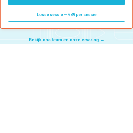
Losse sessie — €89 per sessie
Bekijk ons team en onze ervaring →