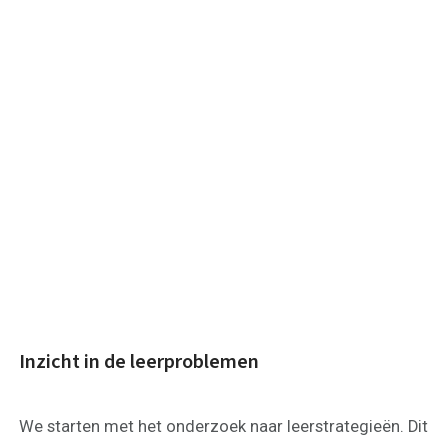
Inzicht in de leerproblemen
We starten met het onderzoek naar leerstrategieën. Dit