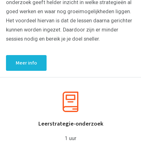
onderzoek geeft helder inzicht in welke strategieën al
goed werken en waar nog groeimogelijkheden liggen.
Het voordeel hiervan is dat de lessen daarna gerichter
kunnen worden ingezet. Daardoor zijn er minder
sessies nodig en bereik je je doel sneller.
Meer info
Leerstrategie-onderzoek
1 uur