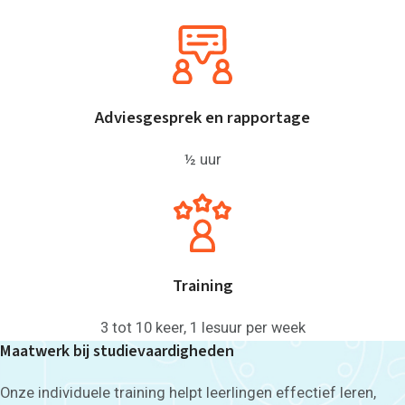
Adviesgesprek en rapportage
½ uur
Training
3 tot 10 keer, 1 lesuur per week
Maatwerk bij studievaardigheden
Onze individuele training helpt leerlingen effectief leren,