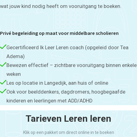
wat jouw kind nodig heeft om vooruitgang te boeken.
Privé begeleiding op maat voor middelbare scholieren
Gecertificeerd Ik Leer Leren coach (opgeleid door Tea
Adema)
Bewezen effectief – zichtbare vooruitgang binnen enkele
weken
Les op locatie in Langedijk, aan huis of online
Ook voor beelddenkers, dagdromers, hoogbegaafde
kinderen en leerlingen met ADD/ADHD
Tarieven Leren leren
Klik op een pakket om direct online in te boeken