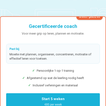
Meest gekozen
Gecertificeerde coach
Voor meer grip op leren, plannen en motivatie.
Past bij
Moeite met plannen, organiseren, concentreren, motivatie of
effectief leren voor toetsen.
✓
Persoonlijke 1-op-1 training
✓
Afgestemd op wat de leerling nodig heeft
✓
Inclusief oefeningen en materiaal
Start 5 weken
€85 per week