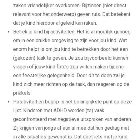
zaken vriendelijker overkomen. Bijzinnen (niet direct
relevant voor het onderwerp) geven ruis. Dat betekent
dat je kind hierdoor afgeleid kan raken.
Betrek je kind bij activiteiten. Het is al moeilijk genoeg
om in een drukke omgeving te zijn voor jou kind. Wat
enorm helpt is om jou kind te betrekken door het een
(gekozen) taak te geven. Je zou bijvoorbeeld kunnen
vragen of jouw kind foto's zou willen maken tijdens
een feestelijke gelegenheid. Door dit te doen zal je
kind zich meer richten op de taak, dan reageren op de
prikkels.
Positiviteit en begrip is het belangrijkste punt op deze
lijst. Kinderen met ADHD worden (te) vaak
geconfronteerd met negatieve uitspraken van anderen.
Zij krijgen van jongs af aan al mee dat hun gedrag niet
in alle situaties gewenst is. Dat doet iets met je kind.