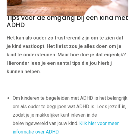
Tips voor de omgang bij een kind met
ADHD
Het kan als ouder zo frustrerend zijn om te zien dat
je kind vastloopt. Het liefst zou je alles doen om je
kind te ondersteunen. Maar hoe doe je dat eigenlijk?
Hieronder lees je een aantal tips die jou hierbij
kunnen helpen.
Om kinderen te begeleiden met ADHD is het belangrijk
om als ouder te begrijpen wat ADHD is. Lees jezelf in,
zodat je je makkelijker kunt inleven in de
belevingswereld van jouw kind.
Klik hier voor meer
informatie over ADHD.