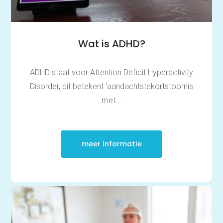
Tarieven
Vacatures
Wat is ADHD?
ADHD staat voor Attention Deficit Hyperactivity
Disorder, dit betekent 'aandachtstekortstoornis
met...
meer informatie