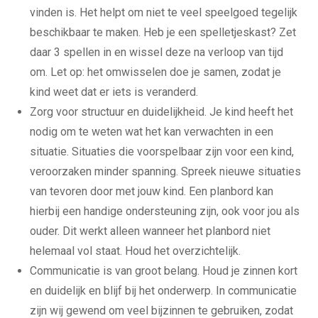
vinden is. Het helpt om niet te veel speelgoed tegelijk
beschikbaar te maken. Heb je een spelletjeskast? Zet
daar 3 spellen in en wissel deze na verloop van tijd
om. Let op: het omwisselen doe je samen, zodat je
kind weet dat er iets is veranderd.
Zorg voor structuur en duidelijkheid. Je kind heeft het
nodig om te weten wat het kan verwachten in een
situatie. Situaties die voorspelbaar zijn voor een kind,
veroorzaken minder spanning. Spreek nieuwe situaties
van tevoren door met jouw kind. Een planbord kan
hierbij een handige ondersteuning zijn, ook voor jou als
ouder. Dit werkt alleen wanneer het planbord niet
helemaal vol staat. Houd het overzichtelijk.
Communicatie is van groot belang. Houd je zinnen kort
en duidelijk en blijf bij het onderwerp. In communicatie
zijn wij gewend om veel bijzinnen te gebruiken, zodat