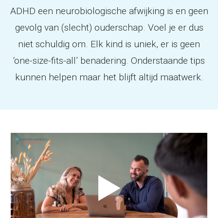
ADHD een neurobiologische afwijking is en geen
gevolg van (slecht) ouderschap. Voel je er dus
niet schuldig om. Elk kind is uniek, er is geen
‘one-size-fits-all’ benadering. Onderstaande tips
kunnen helpen maar het blijft altijd maatwerk.