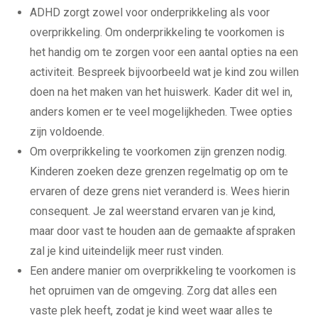
ADHD zorgt zowel voor onderprikkeling als voor
overprikkeling. Om onderprikkeling te voorkomen is
het handig om te zorgen voor een aantal opties na een
activiteit. Bespreek bijvoorbeeld wat je kind zou willen
doen na het maken van het huiswerk. Kader dit wel in,
anders komen er te veel mogelijkheden. Twee opties
zijn voldoende.
Om overprikkeling te voorkomen zijn grenzen nodig.
Kinderen zoeken deze grenzen regelmatig op om te
ervaren of deze grens niet veranderd is. Wees hierin
consequent. Je zal weerstand ervaren van je kind,
maar door vast te houden aan de gemaakte afspraken
zal je kind uiteindelijk meer rust vinden.
Een andere manier om overprikkeling te voorkomen is
het opruimen van de omgeving. Zorg dat alles een
vaste plek heeft, zodat je kind weet waar alles te