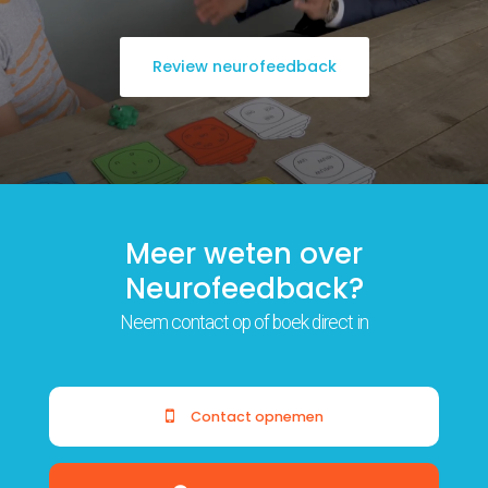
Review neurofeedback
Meer weten over
Neurofeedback?
Neem contact op of boek direct in
Contact opnemen