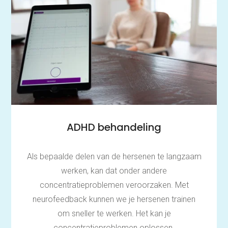
ADHD behandeling
Als bepaalde delen van de hersenen te langzaam
werken, kan dat onder andere
concentratieproblemen veroorzaken. Met
neurofeedback kunnen we je hersenen trainen
om sneller te werken. Het kan je
concentratieproblemen oplossen.