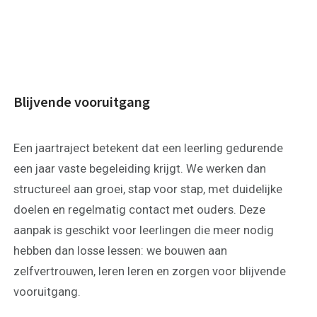
Download de App
Tarieven
Vacatures
Blijvende vooruitgang
Een jaartraject betekent dat een leerling gedurende
een jaar vaste begeleiding krijgt. We werken dan
structureel aan groei, stap voor stap, met duidelijke
doelen en regelmatig contact met ouders. Deze
aanpak is geschikt voor leerlingen die meer nodig
hebben dan losse lessen: we bouwen aan
zelfvertrouwen, leren leren en zorgen voor blijvende
vooruitgang.