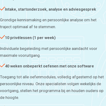
Intake, startonderzoek, analyse en adviesgesprek
Grondige kennismaking en persoonlijke analyse om het
traject optimaal af te stemmen.
10 privélessen (1 per week)
Individuele begeleiding met persoonlijke aandacht voor
maximale vooruitgang.
40 weken onbeperkt oefenen met onze software
Toegang tot alle oefenmodules, volledig afgestemd op het
persoonlijke niveau. Onze specialisten volgen wekelijks de
voortgang, stellen het programma bij en houden ouders op
de hoogte.