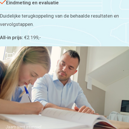
Eindmeting en evaluatie
Duidelijke terugkoppeling van de behaalde resultaten en
vervolgstappen.
All-in prijs:
€2.199,-
Jaartraject intensief