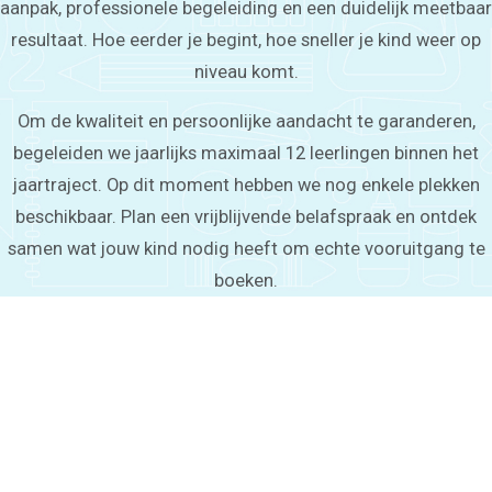
aanpak, professionele begeleiding en een duidelijk meetbaar
resultaat. Hoe eerder je begint, hoe sneller je kind weer op
niveau komt.
Om de kwaliteit en persoonlijke aandacht te garanderen,
begeleiden we jaarlijks maximaal 12 leerlingen binnen het
jaartraject. Op dit moment hebben we nog enkele plekken
beschikbaar. Plan een vrijblijvende belafspraak en ontdek
samen wat jouw kind nodig heeft om echte vooruitgang te
boeken.