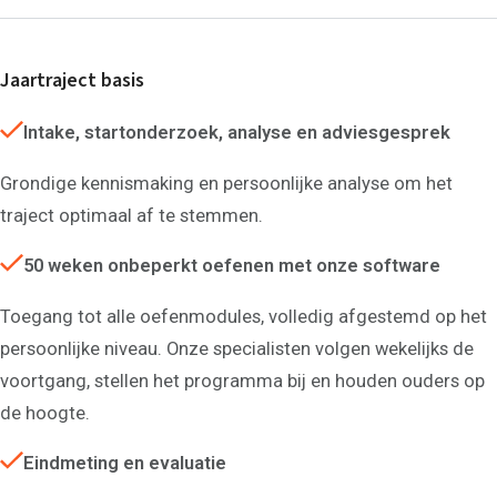
Jaartraject basis
Intake, startonderzoek, analyse en adviesgesprek
Grondige kennismaking en persoonlijke analyse om het
traject optimaal af te stemmen.
50 weken onbeperkt oefenen met onze software
Toegang tot alle oefenmodules, volledig afgestemd op het
persoonlijke niveau. Onze specialisten volgen wekelijks de
voortgang, stellen het programma bij en houden ouders op
de hoogte.
Eindmeting en evaluatie