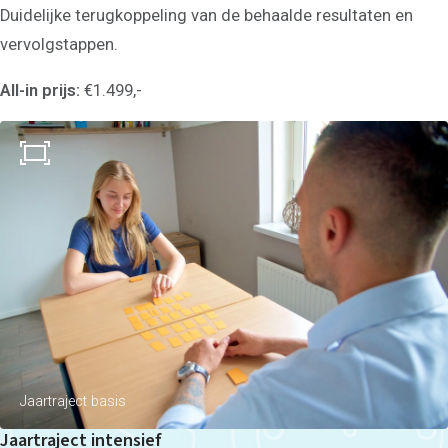
Duidelijke terugkoppeling van de behaalde resultaten en
vervolgstappen.
All-in prijs:
€1.499,-
Jaartraject basis
Jaartraject intensief