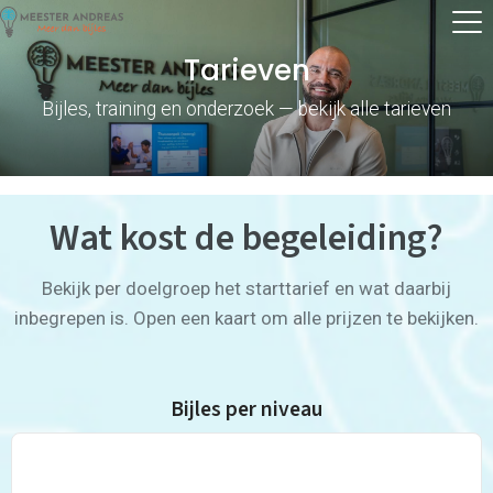
Tarieven
Bijles, training en onderzoek — bekijk alle tarieven
Wat kost de begeleiding?
Bekijk per doelgroep het starttarief en wat daarbij
inbegrepen is. Open een kaart om alle prijzen te bekijken.
Bijles per niveau