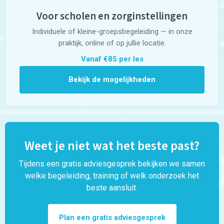
Voor scholen en zorginstellingen
Individuele of kleine-groepsbegeleiding — in onze
praktijk, online of op jullie locatie.
Vanaf €85 per les
Bekijk de mogelijkheden
Weet je niet wat het beste past?
Tijdens een gratis adviesgesprek bekijken we samen
welke begeleiding, training of welk onderzoek het
beste aansluit.
Plan een gratis adviesgesprek